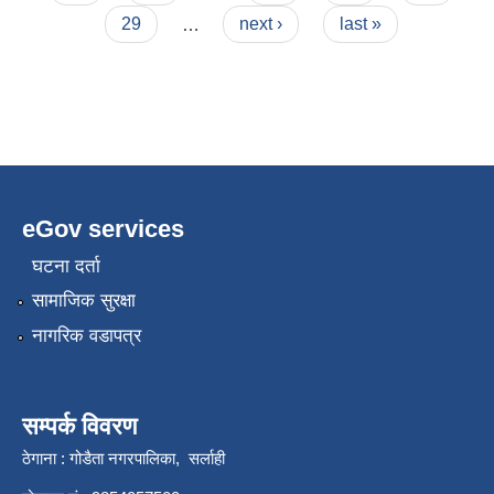
29
…
next ›
last »
eGov services
घटना दर्ता
सामाजिक सुरक्षा
नागरिक वडापत्र
सम्पर्क विवरण
ठेगाना : गोडैता नगरपालिका, सर्लाही