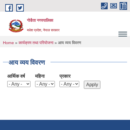
Skip to main content
गोडैता नगरपालिका
मधेश प्रदेश, नेपाल सरकार
You are here
Home
»
कार्यक्रम तथा परियोजना
» आय व्यय विवरण
आय व्यय विवरण
आर्थिक वर्ष
महिना
प्रकार