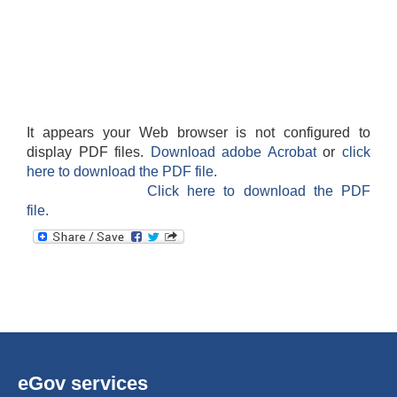
It appears your Web browser is not configured to
display PDF files.
Download adobe Acrobat
or
click
here to download the PDF file.
Click here to download the PDF
file.
eGov services