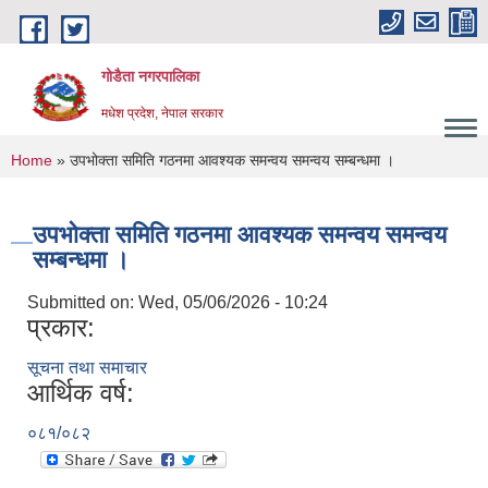
Skip to main content
गोडैता नगरपालिका
मधेश प्रदेश, नेपाल सरकार
You are here
Home
» उपभोक्ता समिति गठनमा आवश्यक समन्वय समन्वय सम्बन्धमा ।
उपभोक्ता समिति गठनमा आवश्यक समन्वय समन्वय
सम्बन्धमा ।
Submitted on:
Wed, 05/06/2026 - 10:24
प्रकार:
सूचना तथा समाचार
आर्थिक वर्ष:
०८१/०८२