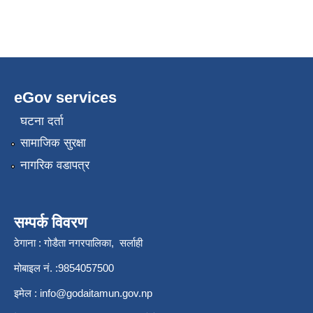
eGov services
घटना दर्ता
सामाजिक सुरक्षा
नागरिक वडापत्र
सम्पर्क विवरण
ठेगाना : गोडैता नगरपालिका, सर्लाही
मोबाइल नं. :9854057500
इमेल :
info@godaitamun.gov.np