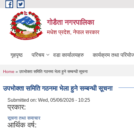
Skip to main content
गोडैता नगरपालिका
मधेश प्रदेश, नेपाल सरकार
गृहपृष्ठ
परिचय
वडा कार्यालयहरु
कार्यक्रम तथा परियो
You are here
Home
» उपभोक्ता समिति गठनमा भेला हुने सम्बन्धी सूचना
उपभोक्ता समिति गठनमा भेला हुने सम्बन्धी सूचना
Submitted on:
Wed, 05/06/2026 - 10:25
प्रकार:
सूचना तथा समाचार
आर्थिक वर्ष: