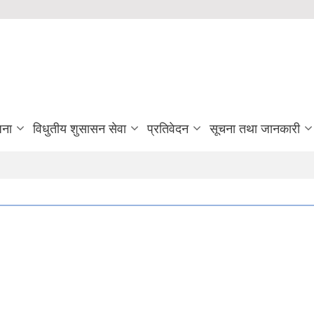
जना
विधुतीय शुसासन सेवा
प्रतिवेदन
सूचना तथा जानकारी