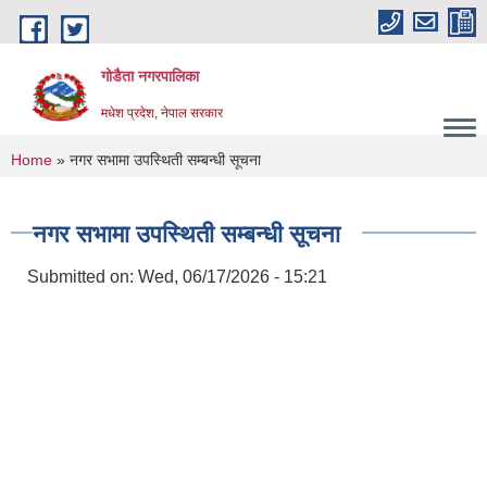
Skip to main content
गोडैता नगरपालिका
मधेश प्रदेश, नेपाल सरकार
You are here
Home
» नगर सभामा उपस्थिती सम्बन्धी सूचना
नगर सभामा उपस्थिती सम्बन्धी सूचना
Submitted on:
Wed, 06/17/2026 - 15:21