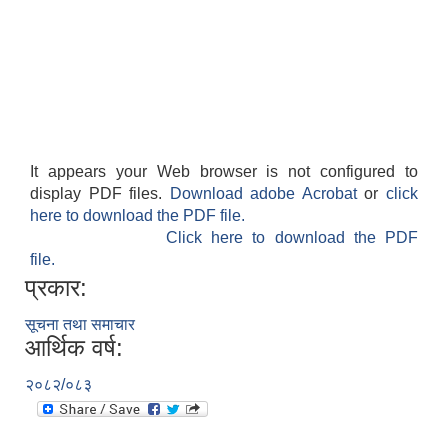
It appears your Web browser is not configured to
display PDF files.
Download adobe Acrobat
or
click
here to download the PDF file.
Click here to download the PDF
file.
प्रकार:
सूचना तथा समाचार
आर्थिक वर्ष:
२०८२/०८३