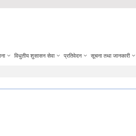
जना
विधुतीय शुसासन सेवा
प्रतिवेदन
सूचना तथा जानकारी