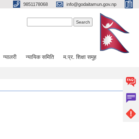
9851178068
info@godaitamun.gov.np
Search form
Search
ग्यालरी
न्यायिक समिति
म.प्र. शिक्षा समुह