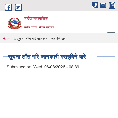
Skip to main content
गोडैता नगरपालिका
मधेश प्रदेश, नेपाल सरकार
You are here
Home
» सूचना टाँस गरि जानकारी गराइदिने बारे ।
सूचना टाँस गरि जानकारी गराइदिने बारे ।
Submitted on:
Wed, 06/03/2026 - 08:39