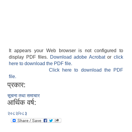
It appears your Web browser is not configured to
display PDF files.
Download adobe Acrobat
or
click
here to download the PDF file.
Click here to download the PDF
file.
प्रकार:
सूचना तथा समाचार
आर्थिक वर्ष:
२०८२/०८३