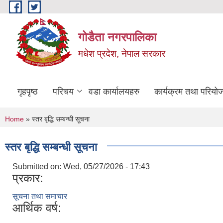
Skip to main content
गोडैता नगरपालिका
मधेश प्रदेश, नेपाल सरकार
गृहपृष्ठ
परिचय
वडा कार्यालयहरु
कार्यक्रम तथा परियो
You are here
Home
» स्तर बृद्धि सम्बन्धी सूचना
स्तर बृद्धि सम्बन्धी सूचना
Submitted on:
Wed, 05/27/2026 - 17:43
प्रकार:
सूचना तथा समाचार
आर्थिक वर्ष: