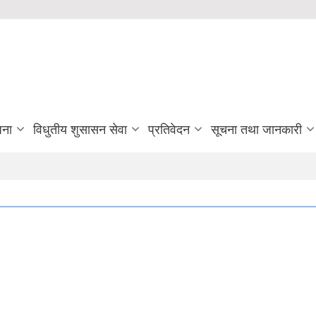
जना
विधुतीय शुसासन सेवा
प्रतिवेदन
सूचना तथा जानकारी